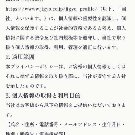
https://wwww.jigyo.co.jp/jigyo_profile/（以下、「当
社」といいます。）は、個人情報の重要性を認識し、個
人情報を保護することが社会的責務であると考え、個人
情報に関する法令及び社内規程等を遵守し、当社で取り
扱う個人情報の取得、利用、管理を適正に行います。
適用範囲
本プライバシーポリシーは、お客様の個人情報もしくは
それに準ずる情報を取り扱う際に、当社が遵守する方針
を示したものです。
個人情報の取得と利用目的
当社はお客様から以下の情報をご提供いただいておりま
す。
【氏名・住所・電話番号・メールアドレス・生年月日・
性別・勤務先・家族構成等】