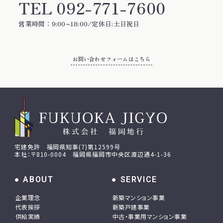
TEL
092-771-7600
営業時間：9:00~18:00/定休日:土日祝日
お問い合わせフォームはこちら
お問い合わせフォームはこちら
宅建免許 福岡県知事(7)第12599号
本社：〒810-0004 福岡県福岡市中央区渡辺通4-1-36
ABOUT
SERVICE
企業理念
新築マンション事業
代表挨拶
新築戸建事業
供給実績
中古・事業用マンション事業