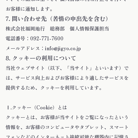
お客様に通知します。
問い合わせ先（苦情の申出先を含む）
株式会社福岡地行 総務部 個人情報保護担当
電話番号：092-771-7600
メールアドレス：info@jigyo.co.jp
クッキーの利用について
当社ウェブサイト（以下、「当サイト」といいます）で
は、サービス向上およびお客様により適したサービスを
提供するため、クッキーを利用しています。
Ⅰ.クッキー（Cookie）とは
クッキーとは、お客様が当サイトをご覧になったという
情報を、お客様のコンピュータやタブレット、スマート
フォンなどのインターネット接続可能な機器内に記憶さ