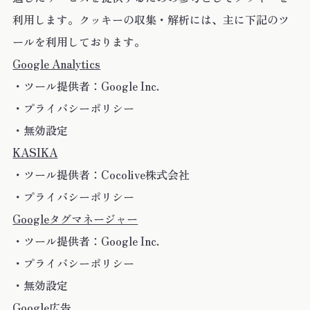
利用します。クッキーの収集・解析には、主に下記のツ
ールを利用しております。
Google Analytics
・ツール提供者：Google Inc.
・プライバシーポリシー
・無効設定
KASIKA
・ツール提供者：Cocolive株式会社
・プライバシーポリシー
Googleタグマネージャー
・ツール提供者：Google Inc.
・プライバシーポリシー
・無効設定
Google広告