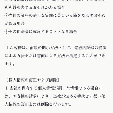
利利益を害するおそれがある場合
②当社の業務の適正な実施に著しい支障を及ぼすおそれ
がある場合
③その他法令に違反することとなる場合
Ⅱ.お客様は、前項の開示方法として、電磁的記録の提供
による方法または書面による方法を指定することができ
ます。
［個人情報の訂正および削除］
Ⅰ.当社の保有する個人情報が誤った情報である場合に
は、お客様の請求により、当社が定める手続きに従い個
人情報の訂正または削除を行います。