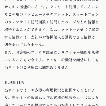
せておく機能のことです。クッキーを利用することによ
りご利用のコンピュータやタブレット、スマートフォン
のウェブサイト訪問回数や訪問したページなどの情報を
取得することができます。なお、クッキーを通じて収集
する情報には、当社がお客様個人を識別できる情報は一
切含まれておりません。
また、お客様のブラウザ設定によりクッキー機能を無効
にすることもできます。クッキーの機能を無効にしても
当サイトのご利用には問題ありません。
Ⅱ.利用目的
当サイトでは、お客様の利用状況を把握することによ
り、当サイトの改善およびお客様の興味やニーズにより
適したサービスを提供するための参考としてクッキーを