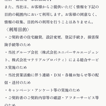
また、当社は、お客様からご提供いただく情報を下記の
目的の範囲内において利用します。お客様の同意なく、
情報の収集、目的外の利用を行うことはありません。
〈利用目的〉
・ご契約者の住宅融資，設計変更，登記手続き，損害保
険手続等のため
・当社グループ会社（株式会社ユニバーサルエージェン
ト、株式会社マテリアルプロパティ）による総合サービ
ス実施のため
・当社営業活動に伴う連絡・ＤＭ・各種お知らせ等の配
信・送付のため
・キャンペーン・アンケート等の実施のため
・ご契約者のご契約内容等の確認・アフターサービス等
のため