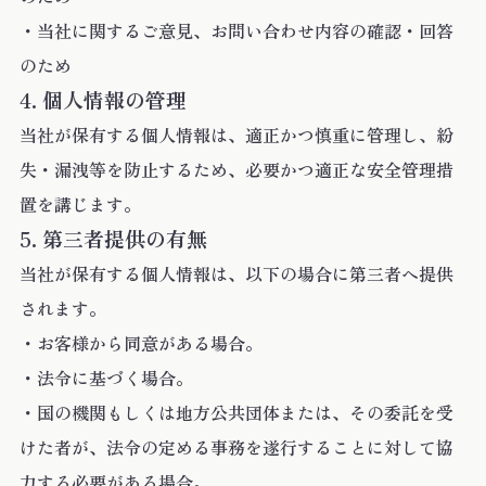
・当社に関するご意見、お問い合わせ内容の確認・回答
のため
個人情報の管理
当社が保有する個人情報は、適正かつ慎重に管理し、紛
失・漏洩等を防止するため、必要かつ適正な安全管理措
置を講じます。
第三者提供の有無
当社が保有する個人情報は、以下の場合に第三者へ提供
されます。
・お客様から同意がある場合。
・法令に基づく場合。
・国の機関もしくは地方公共団体または、その委託を受
けた者が、法令の定める事務を遂行することに対して協
力する必要がある場合。