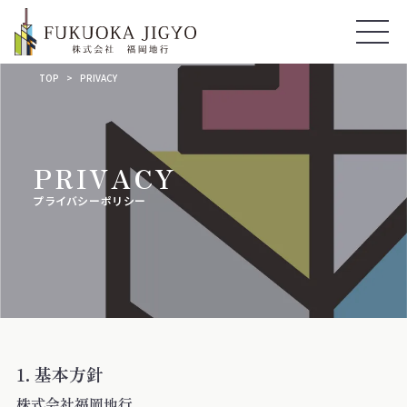
TOP
PRIVACY
PRIVACY
プライバシーポリシー
基本方針
株式会社福岡地行