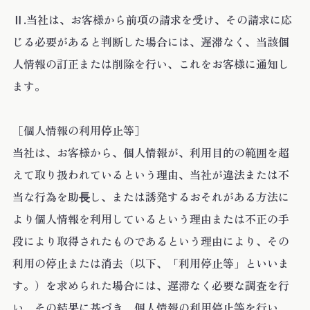
Ⅱ.当社は、お客様から前項の請求を受け、その請求に応
じる必要があると判断した場合には、遅滞なく、当該個
人情報の訂正または削除を行い、これをお客様に通知し
ます。
［個人情報の利用停止等］
当社は、お客様から、個人情報が、利用目的の範囲を超
えて取り扱われているという理由、当社が違法または不
当な行為を助⻑し、または誘発するおそれがある方法に
より個人情報を利用しているという理由または不正の手
段により取得されたものであるという理由により、その
利用の停止または消去（以下、「利用停止等」といいま
す。）を求められた場合には、遅滞なく必要な調査を行
い、その結果に基づき、個人情報の利用停止等を行い、