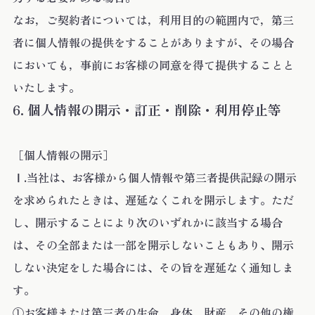
なお，ご契約者については，利用目的の範囲内で，第三
者に個人情報の提供をすることがありますが、その場合
においても，事前にお客様の同意を得て提供することと
いたします。
個人情報の開示・訂正・削除・利用停止等
［個人情報の開示］
Ⅰ.当社は、お客様から個人情報や第三者提供記録の開示
を求められたときは、遅延なくこれを開示します。ただ
し、開示することにより次のいずれかに該当する場合
は、その全部または一部を開示しないこともあり、開示
しない決定をした場合には、その旨を遅延なく通知しま
す。
①お客様または第三者の生命、身体、財産、その他の権