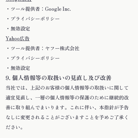
・ツール提供者：Google Inc.
・プライバシーポリシー
・無効設定
Yahoo広告
・ツール提供者：ヤフー株式会社
・プライバシーポリシー
・無効設定
個人情報等の取扱いの見直し及び改善
当社では、上記のお客様の個人情報等の取扱いに関して
適宜見直し、一層の個人情報等の保護のために継続的改
善に取り組んでまいります。これに伴い、本指針が予告
なしに変更されることがございますことを予めご了承く
ださい。