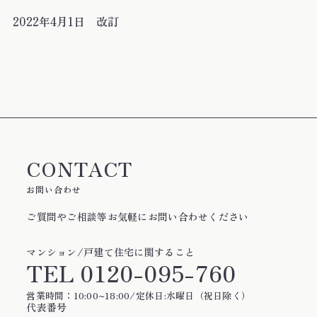
2022年4月1日 改訂
CONTACT
お問い合わせ
ご質問やご相談等お気軽にお問い合わせください
マンション/戸建て住宅に関すること
TEL
0120-095-760
営業時間：10:00~18:00/定休日:水曜日（祝日除く）
代表番号