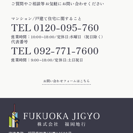
ご質問やご相談等お気軽にお問い合わせください
マンション/戸建て住宅に関すること
TEL
0120-095-760
営業時間：10:00~18:00/定休日:水曜日（祝日除く）
代表番号
TEL
092-771-7600
営業時間：9:00~18:00/定休日:土日祝日
お問い合わせフォームはこちら
お問い合わせフォームはこちら